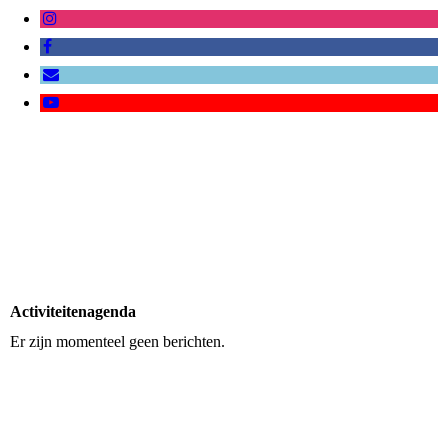
Activiteitenagenda
Er zijn momenteel geen berichten.