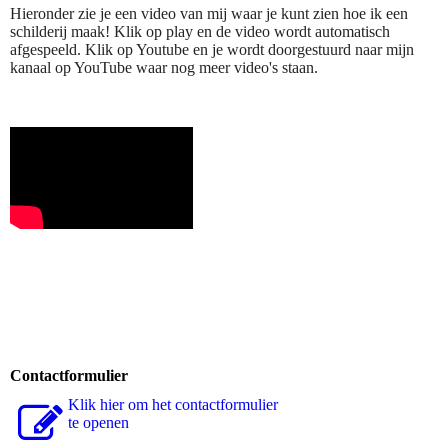
Hieronder zie je een video van mij waar je kunt zien hoe ik een
schilderij maak! Klik op play en de video wordt automatisch
afgespeeld. Klik op Youtube en je wordt doorgestuurd naar mijn
kanaal op YouTube waar nog meer video's staan.
Contactformulier
Klik hier om het contactformulier
te openen