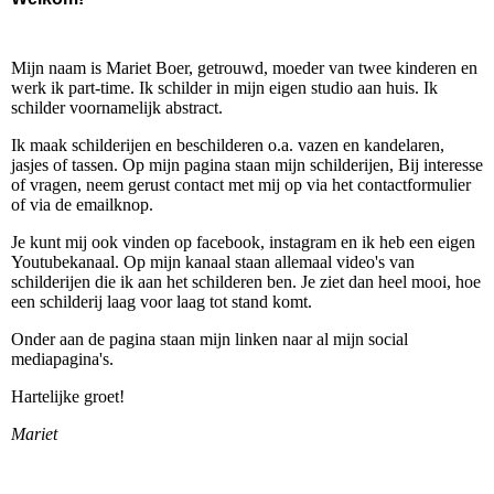
Mijn naam is Mariet Boer, getrouwd, moeder van twee kinderen en
werk ik part-time. Ik schilder in mijn eigen studio aan huis. Ik
schilder voornamelijk abstract.
Ik maak schilderijen en beschilderen o.a. vazen en kandelaren,
jasjes of tassen. Op mijn pagina staan mijn schilderijen, Bij interesse
of vragen, neem gerust contact met mij op via het contactformulier
of via de emailknop.
Je kunt mij ook vinden op facebook, instagram en ik heb een eigen
Youtubekanaal. Op mijn kanaal staan allemaal video's van
schilderijen die ik aan het schilderen ben. Je ziet dan heel mooi, hoe
een schilderij laag voor laag tot stand komt.
Onder aan de pagina staan mijn linken naar al mijn social
mediapagina's.
Hartelijke groet!
Mariet